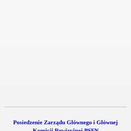
Posiedzenie Zarządu Głównego i Głównej
Komisji Rewizyjnej PSFN