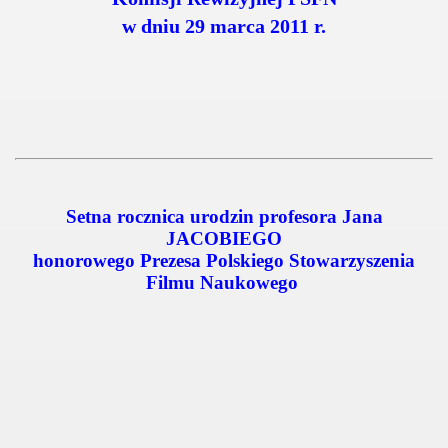
w dniu 29 marca 2011 r.
Setna rocznica urodzin profesora Jana
JACOBIEGO
honorowego Prezesa Polskiego Stowarzyszenia
Filmu Naukowego